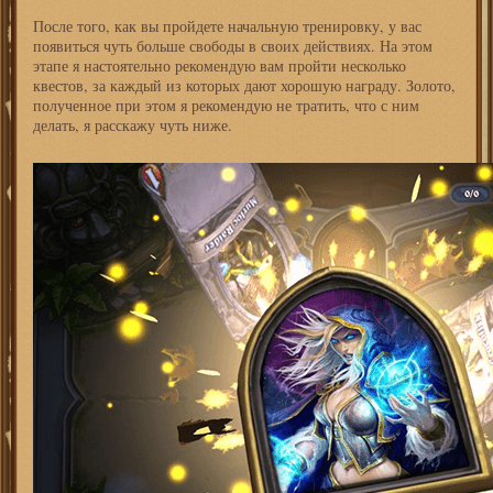
После того, как вы пройдете начальную тренировку, у вас
появиться чуть больше свободы в своих действиях. На этом
этапе я настоятельно рекомендую вам пройти несколько
квестов, за каждый из которых дают хорошую награду. Золото,
полученное при этом я рекомендую не тратить, что с ним
делать, я расскажу чуть ниже.