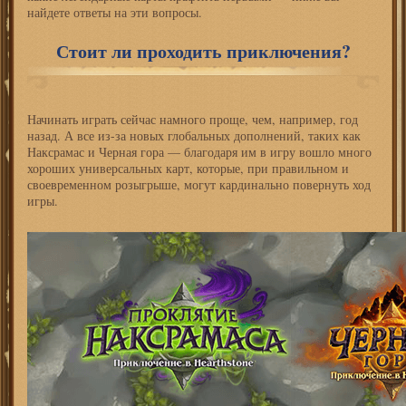
найдете ответы на эти вопросы.
Стоит ли проходить приключения?
Начинать играть сейчас намного проще, чем, например, год
назад. А все из-за новых глобальных дополнений, таких как
Наксрамас и Черная гора — благодаря им в игру вошло много
хороших универсальных карт, которые, при правильном и
своевременном розыгрыше, могут кардинально повернуть ход
игры.