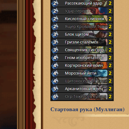
Стартовая рука (Муллиган)