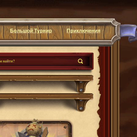
Большой Турнир
Приключения