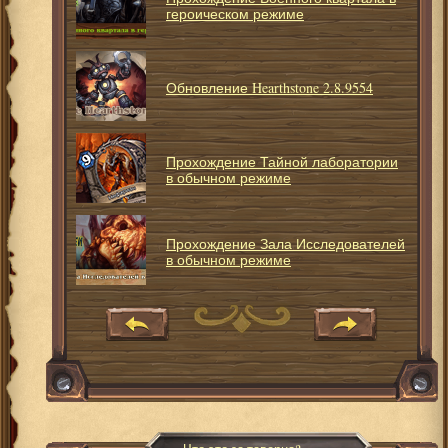
героическом режиме
Обновление Hearthstone 2.8.9554
Прохождение Тайной лаборатории
в обычном режиме
Прохождение Зала Исследователей
в обычном режиме