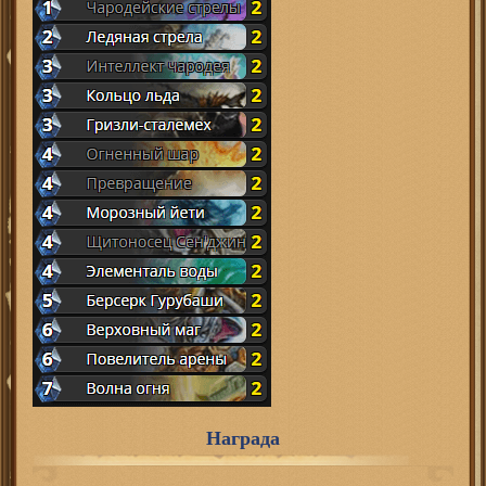
Награда