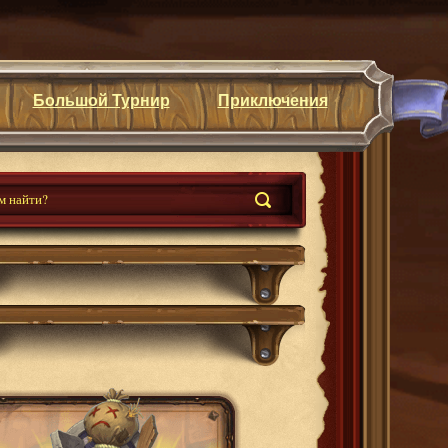
Большой Турнир
Приключения