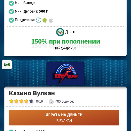
Мин. Вывод:
Мин. Депозит:
500 ₽
Поддержка:
Дают:
150% при пополнении
вейджер: x30
№5
Казино Вулкан
8
/10
480
оценок
ИГРАТЬ НА ДЕНЬГИ
В ВУЛКАН