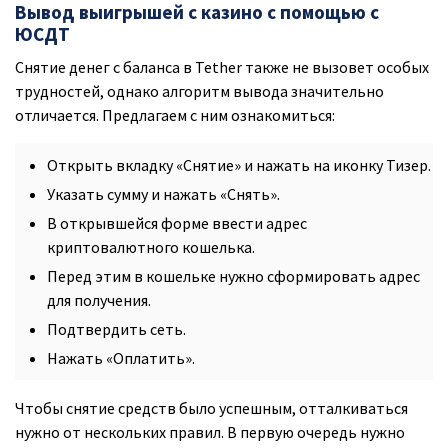
Вывод выигрышей с казино с помощью с
ЮСДТ
Снятие денег с баланса в Tether также не вызовет особых
трудностей, однако алгоритм вывода значительно
отличается. Предлагаем с ним ознакомиться:
Открыть вкладку «Снятие» и нажать на иконку Тизер.
Указать сумму и нажать «Снять».
В открывшейся форме ввести адрес
криптовалютного кошелька.
Перед этим в кошельке нужно сформировать адрес
для получения.
Подтвердить сеть.
Нажать «Оплатить».
Чтобы снятие средств было успешным, отталкиваться
нужно от нескольких правил. В первую очередь нужно