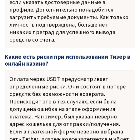
если указать достоверные данные в
профиле. Дополнительно понадобится
загрузить требуемые документы. Как только
личность подтверждена, больше нет
никаких преград для успешного вывода
средств со счета.
Какие есть риски при использовании Тизер в
онлайн казино?
Оплата через USDT предусматривает
определенные риски. Они состоят в потере
средств без возможности возврата.
Происходит это в тех случаях, если была
допущена ошибка на этапе оформления
платежа. Например, был указан неверно
адрес кошелька для отправки/получения.
Если в платежной форме неверно выбрана
сеть Tether, платеж вовсе затеряется и уйдет