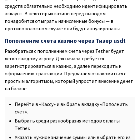
средств обязательно необходимо идентифицировать
аккаунт. В некоторых казино перед выводом
понадобится отыграть начисленные бонусы — в
противоположном случае они будут аннулированы.
Пополнение счета казино через Тизер usdt
Разобраться с пополнением счета через Tether будет
легко каждому игроку. Для начала требуется
зарегистрироваться в казино, а далее переходить к
оформлению транзакции. Предлагаем ознакомиться с
простым алгоритмом, который упростит внесение денег
на баланс:
Перейти в «Кассу» и выбрать вкладку «Пополнить
счет».
Выбрать среди разнообразия методов оплаты
Tether.
Указать нужное значение суммы или выбрать его из