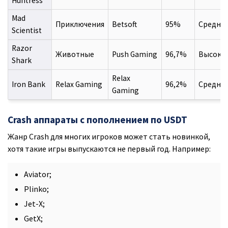
Huntress
Mad
Приключения
Betsoft
95%
Средняя
Scientist
Razor
Животные
Push Gaming
96,7%
Высока
Shark
Relax
Iron Bank
Relax Gaming
96,2%
Средняя
Gaming
Crash аппараты с пополнением по USDT
Жанр Crash для многих игроков может стать новинкой,
хотя такие игры выпускаются не первый год. Например:
Aviator;
Plinko;
Jet-X;
GetX;