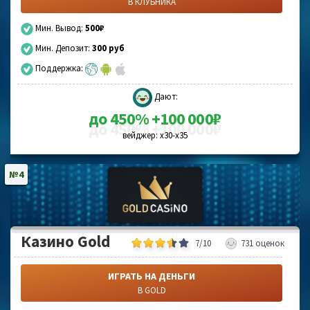
В КЛУБНИКА
Мин. Вывод:
500₽
Мин. Депозит:
300 руб
Поддержка:
Дают:
до 450%
+100 000₽
вейджер: x30-x35
№4
Казино Gold
7
/10
731
оценок
ИГРАТЬ НА ДЕНЬГИ
В GOLD