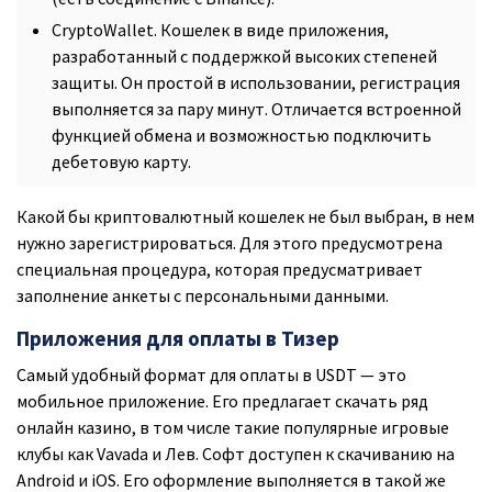
CryptoWallet. Кошелек в виде приложения,
разработанный с поддержкой высоких степеней
защиты. Он простой в использовании, регистрация
выполняется за пару минут. Отличается встроенной
функцией обмена и возможностью подключить
дебетовую карту.
Какой бы криптовалютный кошелек не был выбран, в нем
нужно зарегистрироваться. Для этого предусмотрена
специальная процедура, которая предусматривает
заполнение анкеты с персональными данными.
Приложения для оплаты в Тизер
Самый удобный формат для оплаты в USDT — это
мобильное приложение. Его предлагает скачать ряд
онлайн казино, в том числе такие популярные игровые
клубы как Vavada и Лев. Софт доступен к скачиванию на
Android и iOS. Его оформление выполняется в такой же