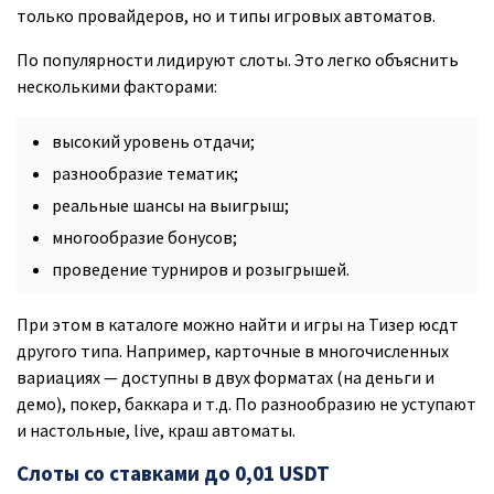
только провайдеров, но и типы игровых автоматов.
По популярности лидируют слоты. Это легко объяснить
несколькими факторами:
высокий уровень отдачи;
разнообразие тематик;
реальные шансы на выигрыш;
многообразие бонусов;
проведение турниров и розыгрышей.
При этом в каталоге можно найти и игры на Тизер юсдт
другого типа. Например, карточные в многочисленных
вариациях — доступны в двух форматах (на деньги и
демо), покер, баккара и т.д. По разнообразию не уступают
и настольные, live, краш автоматы.
Слоты со ставками до 0,01 USDT