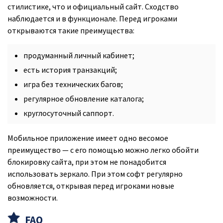
стилистике, что и официальный сайт. Сходство
наблюдается и в функционале. Перед игроками
открываются такие преимущества:
продуманный личный кабинет;
есть история транзакций;
игра без технических багов;
регулярное обновление каталога;
круглосуточный саппорт.
Мобильное приложение имеет одно весомое
преимущество — с его помощью можно легко обойти
блокировку сайта, при этом не понадобится
использовать зеркало. При этом софт регулярно
обновляется, открывая перед игроками новые
возможности.
FAQ