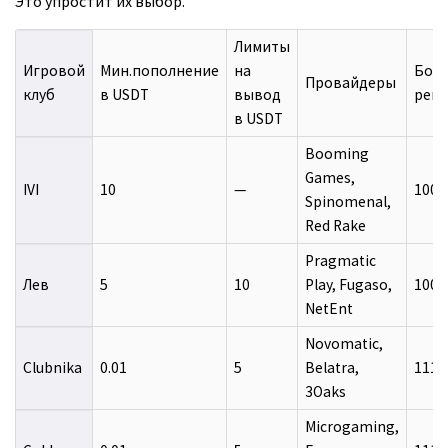
Это упростит их выбор.
Лимиты
Игровой
Мин.пополнение
на
Бону
Провайдеры
клуб
в USDT
вывод
рег
в USDT
Booming
Games,
IVI
10
—
100
Spinomenal,
Red Rake
Pragmatic
Лев
5
10
Play, Fugaso,
100%
NetEnt
Novomatic,
Clubnika
0.01
5
Belatra,
111%
3Oaks
Microgaming,