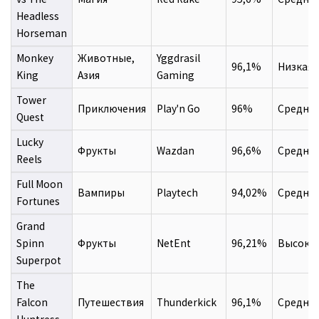
Headless
Horseman
Monkey
Животные,
Yggdrasil
96,1%
Низкая
King
Азия
Gaming
Tower
Приключения
Play'n Go
96%
Средняя
Quest
Lucky
Фрукты
Wazdan
96,6%
Средняя
Reels
Full Moon
Вампиры
Playtech
94,02%
Средняя
Fortunes
Grand
Spinn
Фрукты
NetEnt
96,21%
Высока
Superpot
The
Falcon
Путешествия
Thunderkick
96,1%
Средняя