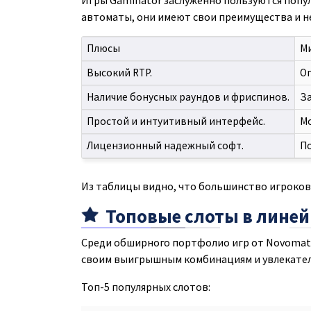
Игры Gaminator заслуженно пользуются попул
автоматы, они имеют свои преимущества и н
Плюсы
М
Высокий RTP.
Ог
Наличие бонусных раундов и фриспинов.
За
Простой и интуитивный интерфейс.
М
Лицензионный надежный софт.
По
Из таблицы видно, что большинство игроков
Топовые слоты в линей
Среди обширного портфолио игр от Novomati
своим выигрышным комбинациям и увлекател
Топ-5 популярных слотов: