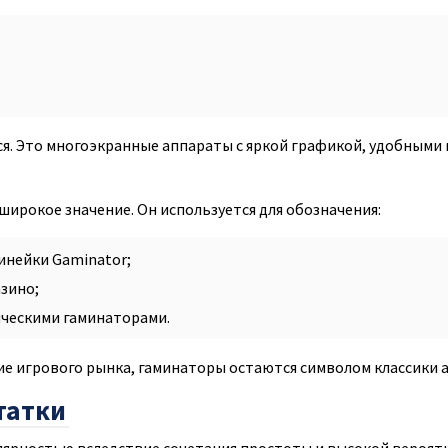
я. Это многоэкранные аппараты с яркой графикой, удобными
широкое значение. Он используется для обозначения:
инейки Gaminator;
азино;
ическими гаминаторами.
ие игрового рынка, гаминаторы остаются символом классики 
татки