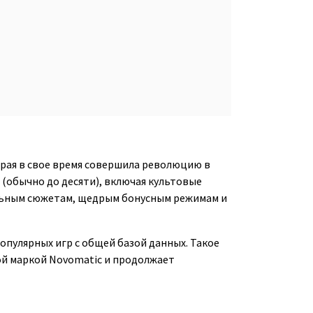
орая в свое время совершила революцию в
 (обычно до десяти), включая культовые
инальным сюжетам, щедрым бонусным режимам и
пулярных игр с общей базой данных. Такое
ой маркой Novomatic и продолжает