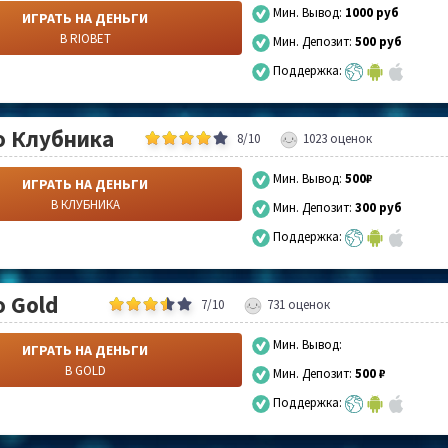
Мин. Вывод:
1000 руб
ИГРАТЬ НА ДЕНЬГИ
В RIOBET
Мин. Депозит:
500 руб
Поддержка:
о Клубника
8
/10
1023
оценок
Мин. Вывод:
500₽
ИГРАТЬ НА ДЕНЬГИ
В КЛУБНИКА
Мин. Депозит:
300 руб
Поддержка:
 Gold
7
/10
731
оценок
Мин. Вывод:
ИГРАТЬ НА ДЕНЬГИ
В GOLD
Мин. Депозит:
500 ₽
Поддержка: