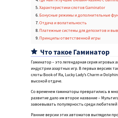
Характеристики слотов Gaminator
Бонусные режимы и дополнительные фу
Отдача и волатильность
Платежные системы для депозитов и выв
Принципы ответственной игры
Что такое Гаминатор
Гаминатор – это легендарная серия игровых 
индустрии азартных игр. В первых версиях та
слоты Book of Ra, Lucky Lady’s Charm и Dolp
высокой отдаче.
Со временем гаминаторы превратились в мно
развитие дало им второе название – Мульти
завоевывать популярность среди любителей 
Ранние версии этих автоматов выглядели про