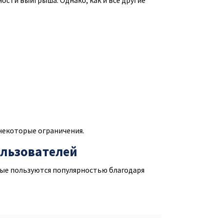
сти выигрыша. Однако, как и все другие
некоторые ограничения.
ользователей
ые пользуются популярностью благодаря