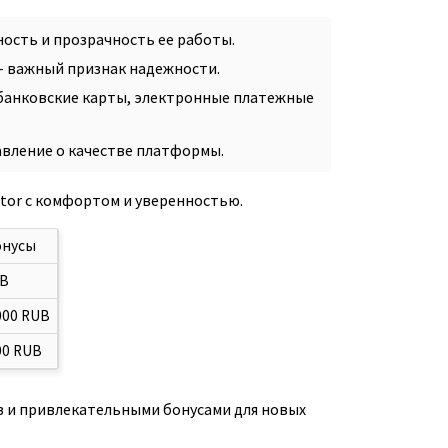
ость и прозрачность ее работы.
– важный признак надежности.
 банковские карты, электронные платежные
авление о качестве платформы.
tor с комфортом и уверенностью.
онусы
UB
000 RUB
00 RUB
тв и привлекательными бонусами для новых