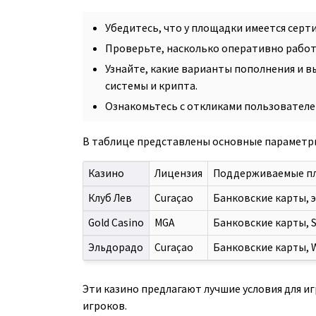
Убедитесь, что у площадки имеется сер
Проверьте, насколько оперативно работ
Узнайте, какие варианты пополнения и в
системы и крипта.
Ознакомьтесь с откликами пользователе
В таблице представлены основные параметры
Казино
Лицензия
Поддерживаемые п
Клуб Лев
Curaçao
Банковские карты, 
Gold Casino
MGA
Банковские карты, Skr
Эльдорадо
Curaçao
Банковские карты,
Эти казино предлагают лучшие условия для и
игроков.