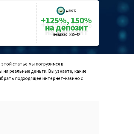
Дают:
+125%, 150%
на депозит
вейджер: x35-40
 этой статье мы погрузимся в
на реальные деньги. Вы узнаете, какие
выбрать подходящее интернет-казино с