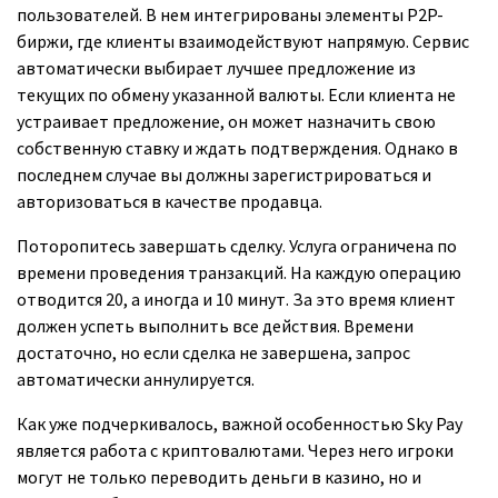
пользователей. В нем интегрированы элементы P2P-
биржи, где клиенты взаимодействуют напрямую. Сервис
автоматически выбирает лучшее предложение из
текущих по обмену указанной валюты. Если клиента не
устраивает предложение, он может назначить свою
собственную ставку и ждать подтверждения. Однако в
последнем случае вы должны зарегистрироваться и
авторизоваться в качестве продавца.
Поторопитесь завершать сделку. Услуга ограничена по
времени проведения транзакций. На каждую операцию
отводится 20, а иногда и 10 минут. За это время клиент
должен успеть выполнить все действия. Времени
достаточно, но если сделка не завершена, запрос
автоматически аннулируется.
Как уже подчеркивалось, важной особенностью Sky Pay
является работа с криптовалютами. Через него игроки
могут не только переводить деньги в казино, но и