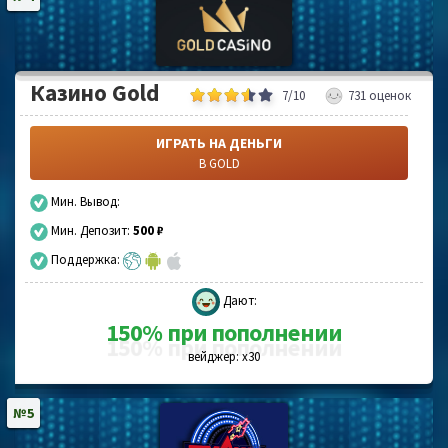
Казино Gold
7
/10
731
оценок
ИГРАТЬ НА ДЕНЬГИ
В GOLD
Мин. Вывод:
Мин. Депозит:
500 ₽
Поддержка:
Дают:
150% при пополнении
вейджер: x30
№5