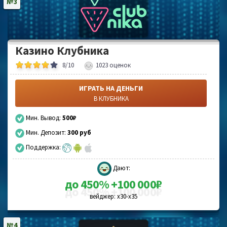
№3
Казино Клубника
8
/10
1023
оценок
ИГРАТЬ НА ДЕНЬГИ
В КЛУБНИКА
Мин. Вывод:
500₽
Мин. Депозит:
300 руб
Поддержка:
Дают:
до 450%
+100 000₽
вейджер: x30-x35
№4