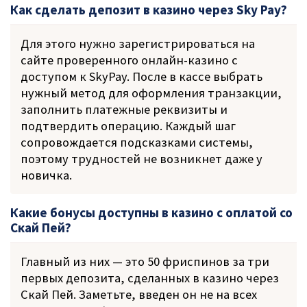
Как сделать депозит в казино через Sky Pay?
Для этого нужно зарегистрироваться на
сайте проверенного онлайн-казино с
доступом к SkyPay. После в кассе выбрать
нужный метод для оформления транзакции,
заполнить платежные реквизиты и
подтвердить операцию. Каждый шаг
сопровождается подсказками системы,
поэтому трудностей не возникнет даже у
новичка.
Какие бонусы доступны в казино с оплатой со
Скай Пей?
Главный из них — это 50 фриспинов за три
первых депозита, сделанных в казино через
Скай Пей. Заметьте, введен он не на всех