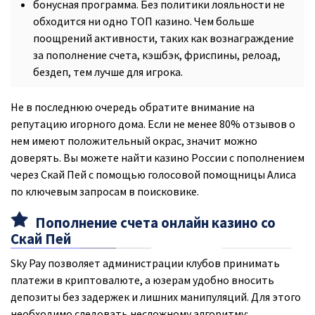
бонусная программа. Без политики лояльности не
обходится ни одно ТОП казино. Чем больше
поощрений активности, таких как вознаграждение
за пополнение счета, кэшбэк, фриспины, релоад,
бездеп, тем лучше для игрока.
Не в последнюю очередь обратите внимание на
репутацию игорного дома. Если не менее 80% отзывов о
нем имеют положительный окрас, значит можно
доверять. Вы можете найти казино России с пополнением
через Скай Пей с помощью голосовой помощницы Алиса
по ключевым запросам в поисковике.
Пополнение счета онлайн казино со
Скай Пей
Sky Pay позволяет администрации клубов принимать
платежи в криптовалюте, а юзерам удобно вносить
депозиты без задержек и лишних манипуляций. Для этого
необходимо следовать несложному алгоритму: