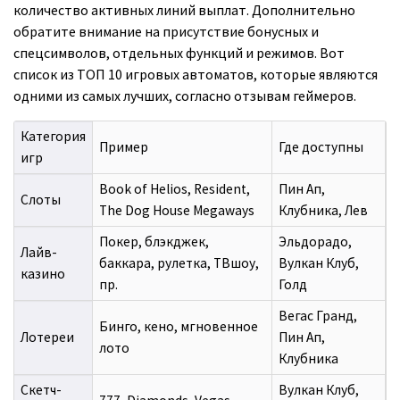
количество активных линий выплат. Дополнительно
обратите внимание на присутствие бонусных и
спецсимволов, отдельных функций и режимов. Вот
список из ТОП 10 игровых автоматов, которые являются
одними из самых лучших, согласно отзывам геймеров.
Категория
Пример
Где доступны
игр
Book of Helios, Resident,
Пин Ап,
Слоты
The Dog House Megaways
Клубника, Лев
Покер, блэкджек,
Эльдорадо,
Лайв-
баккара, рулетка, ТВшоу,
Вулкан Клуб,
казино
пр.
Голд
Вегас Гранд,
Бинго, кено, мгновенное
Лотереи
Пин Ап,
лото
Клубника
Скетч-
Вулкан Клуб,