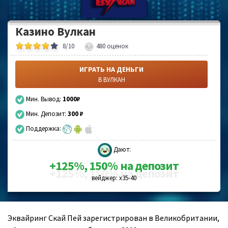
Казино Вулкан
8
/10
480
оценок
ИГРАТЬ НА ДЕНЬГИ
В ВУЛКАН
Мин. Вывод:
1000₽
Мин. Депозит:
300 ₽
Поддержка:
Дают:
+125%, 150%
на депозит
вейджер: x35-40
Эквайринг Скай Пей зарегистрирован в Великобритании,