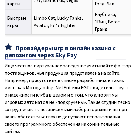
777, Diamonds, Vegas
карты
Голд, Лев
Клубника,
Быстрые
Limbo Cat, Lucky Tanks,
1Вин, Вегас
игры
Aviator, F777 Fighter
Гранд
Провайдеры игр в онлайн казино с
депозитом через Sky Pay
Ища честное виртуальное заведение учитывайте фактор
поставщиков, чья продукция представлена на сайте.
Например, присутствие в списке разработчиков таких
имен, как Microgaming, NetEnt или EGT свидетельствует
о надежности клуба в целом и о том, что алгоритмы
игровых автоматов не «подкручены». Такие студии тесно
сотрудничают с независимыми лабораториями и ни при
каких обстоятельствах не допускают использования
своего программного обеспечения на сомнительных
сайтах.