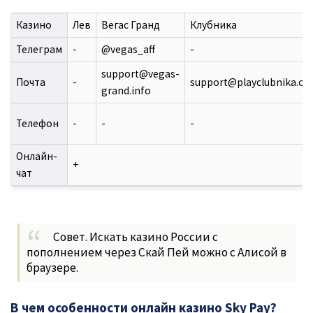
Казино
Лев
Вегас Гранд
Клубника
Телеграм
-
@vegas_aff
-
support@vegas-
Почта
-
support@playclubnika.c
grand.info
Телефон
-
-
-
Онлайн-
+
чат
Совет. Искать казино России с
пополнением через Скай Пей можно с Алисой в
браузере.
В чем особенности онлайн казино Sky Pay?