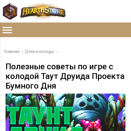
Главная
›
Деки и колоды
Полезные советы по игре с
колодой Таут Друида Проекта
Бумного Дня