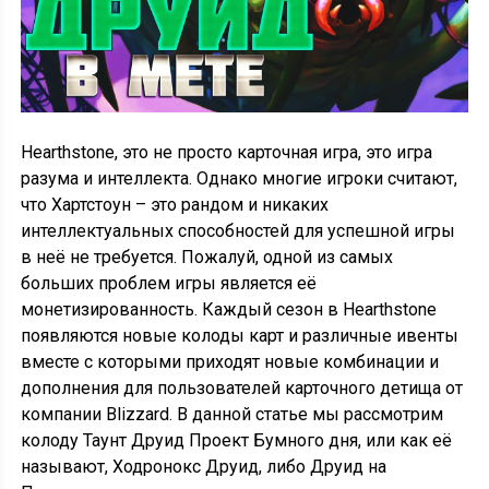
Hearthstone, это не просто карточная игра, это игра
разума и интеллекта. Однако многие игроки считают,
что Хартстоун – это рандом и никаких
интеллектуальных способностей для успешной игры
в неё не требуется. Пожалуй, одной из самых
больших проблем игры является её
монетизированность. Каждый сезон в Hearthstone
появляются новые колоды карт и различные ивенты
вместе с которыми приходят новые комбинации и
дополнения для пользователей карточного детища от
компании Blizzard. В данной статье мы рассмотрим
колоду Таунт Друид Проект Бумного дня, или как её
называют, Ходронокс Друид, либо Друид на