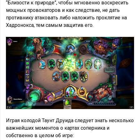
“Близости к природе”, чтобы мгновенно воскресить
мощных провокаторов и как следствие, не дать
противнику атаковать либо наложить проклятие на
Хадронокса, тем самым защитив его.
Играя колодой Таунт Друида следует знать несколько
важнейших моментов о картах соперника и
собственно в целом об игре: