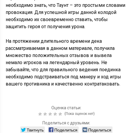
необходимо знать, что Таунт – это простыми словами
провокация. Для успешной игры данной колодой
необходимо их своевременно ставить, чтобы
защитить героя от получения урона.
На протяжении длительного времени дека
рассматриваемая в данном материале, получила
множество положительных отзывов и вывела
немало игроков на легендарный уровень. Не
забывайте, что для правильного ведения поединка
необходимо подстраиваться под манеру и ход игры
вашего противника и качественно контратаковать.
Оценка статьи:
(Пока оценок нет)
Поделиться с друзьями:
Твитнуть
Поделиться
Поделиться