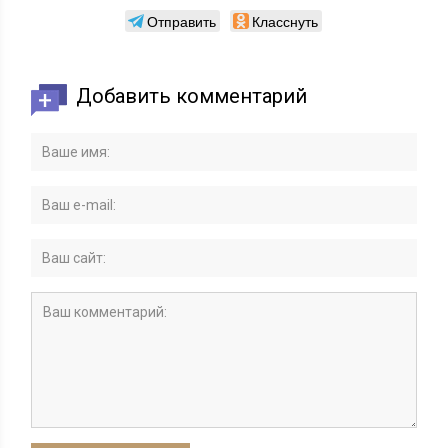
Отправить
Класснуть
Добавить комментарий