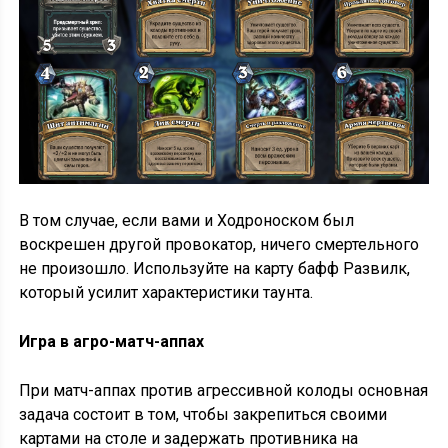
В том случае, если вами и Ходроноском был
воскрешен другой провокатор, ничего смертельного
не произошло. Используйте на карту бафф Развилк,
который усилит характеристики таунта.
Игра в агро-матч-аппах
При матч-аппах против агрессивной колоды основная
задача состоит в том, чтобы закрепиться своими
картами на столе и задержать противника на