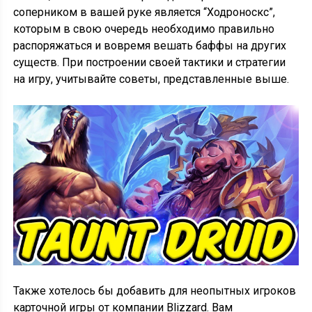
соперником в вашей руке является “Ходроноскс”,
которым в свою очередь необходимо правильно
распоряжаться и вовремя вешать баффы на других
существ. При построении своей тактики и стратегии
на игру, учитывайте советы, представленные выше.
Также хотелось бы добавить для неопытных игроков
карточной игры от компании Blizzard. Вам