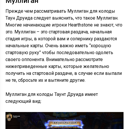
Муллиган
Прежде чем рассматривать Муллиган для колоды
Таун Друида следует выяснить, что такое Муллиган.
Многие начинающие игроки Hearthstone не знают, что
это. Муллиган – это стартовая раздача, начальная
стадия игры, в которой вам и сопернику раздаются
начальные карты. Очень важно иметь “хорошую
стартовую руку” чтобы последовательно одолеть
своего оппонента. Внимательно рассмотрите
нижеприведенные карты, которые желательно
получить на стартовой раздаче, в случае если выпали
не те, сбросьте их и вытяните другие.
Муллиган для колоды Таунт Друида имеет
следующий вид: