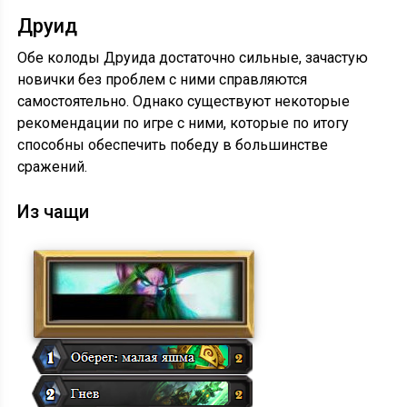
Друид
Обе колоды Друида достаточно сильные, зачастую
новички без проблем с ними справляются
самостоятельно. Однако существуют некоторые
рекомендации по игре с ними, которые по итогу
способны обеспечить победу в большинстве
сражений.
Из чащи