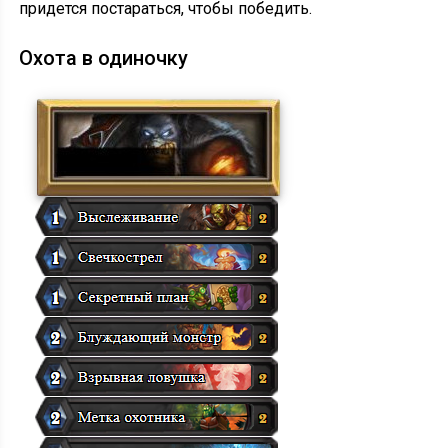
придется постараться, чтобы победить.
Охота в одиночку