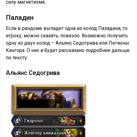
силу магнетизма.
Паладин
Если в рандоме выпадет одна из колод Паладина, то
игроку, можно сказать, повезло. Возможно получить
одну из двух колод – Альянс Седогрива или Легионы
Кангора. О них и будет рассказано подробнее дальше
по тексту.
Альянс Седогрива