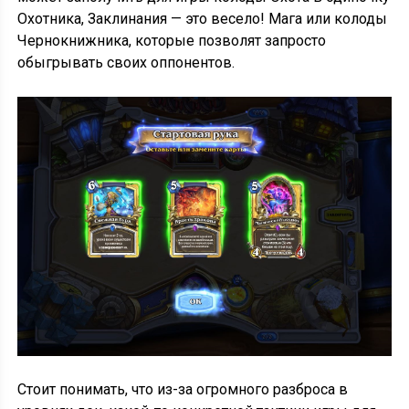
Охотника, Заклинания — это весело! Мага или колоды
Чернокнижника, которые позволят запросто
обыгрывать своих оппонентов.
Стоит понимать, что из-за огромного разброса в