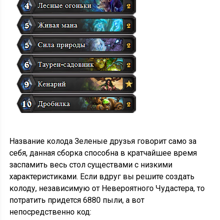
Название колода Зеленые друзья говорит само за
себя, данная сборка способна в кратчайшее время
заспамить весь стол существами с низкими
характеристиками. Если вдруг вы решите создать
колоду, независимую от Невероятного Чудастера, то
потратить придется 6880 пыли, а вот
непосредственно код: