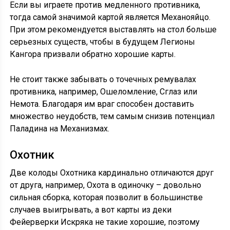
Если вы играете против медленного противника,
тогда самой значимой картой является Механояйцо.
При этом рекомендуется выставлять на стол больше
серьезных существ, чтобы в будущем Легионы
Кангора призвали обратно хорошие карты.
Не стоит также забывать о точечных ремувалах
противника, например, Ошеломление, Сглаз или
Немота. Благодаря им враг способен доставить
множество неудобств, тем самым снизив потенциал
Паладина на Механизмах.
Охотник
Две колоды Охотника кардинально отличаются друг
от друга, например, Охота в одиночку – довольно
сильная сборка, которая позволит в большинстве
случаев выигрывать, а вот карты из деки
Фейерверки Искряка не такие хорошие, поэтому