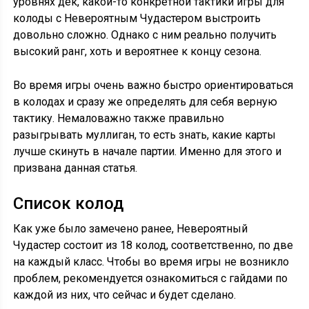
уровнях дек, какой-то конкретной тактики игры для
колоды с Невероятным Чудастером выстроить
довольно сложно. Однако с ним реально получить
высокий ранг, хоть и вероятнее к концу сезона.
Во время игры очень важно быстро ориентироваться
в колодах и сразу же определять для себя верную
тактику. Немаловажно также правильно
разыгрывать муллиган, то есть знать, какие карты
лучше скинуть в начале партии. Именно для этого и
призвана данная статья.
Список колод
Как уже было замечено ранее, Невероятный
Чудастер состоит из 18 колод, соответственно, по две
на каждый класс. Чтобы во время игры не возникло
проблем, рекомендуется ознакомиться с гайдами по
каждой из них, что сейчас и будет сделано.