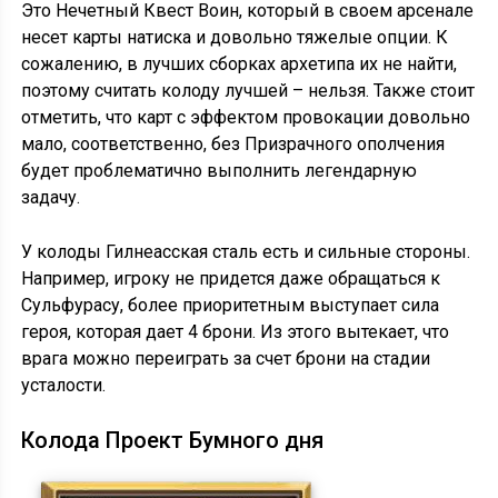
Это Нечетный Квест Воин, который в своем арсенале
несет карты натиска и довольно тяжелые опции. К
сожалению, в лучших сборках архетипа их не найти,
поэтому считать колоду лучшей – нельзя. Также стоит
отметить, что карт с эффектом провокации довольно
мало, соответственно, без Призрачного ополчения
будет проблематично выполнить легендарную
задачу.
У колоды Гилнеасская сталь есть и сильные стороны.
Например, игроку не придется даже обращаться к
Сульфурасу, более приоритетным выступает сила
героя, которая дает 4 брони. Из этого вытекает, что
врага можно переиграть за счет брони на стадии
усталости.
Колода Проект Бумного дня