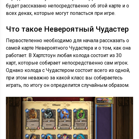
будет рассказано непосредственно об этой карте и о
всех деках, которые могут попасться при игре.
Что такое Невероятный Чудастер
Первостепенно необходимо для начала рассказать о
самой карте Невероятного Чудастера и о том, как она
работает. В Хартстоун любая колода состоит из 30
карт, которые собирает непосредственно сам игрок.
Однако колода с Чудастером состоит всего из одной,
при этом неважно за какой класс вы собираетесь
играть, по итогу он определится случайным образом.