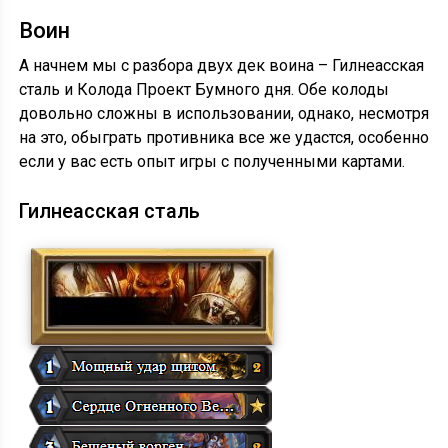
Воин
А начнем мы с разбора двух дек воина – Гилнеасская
сталь и Колода Проект Бумного дня. Обе колоды
довольно сложны в использовании, однако, несмотря
на это, обыграть противника все же удастся, особенно
если у вас есть опыт игры с полученными картами.
Гилнеасская сталь