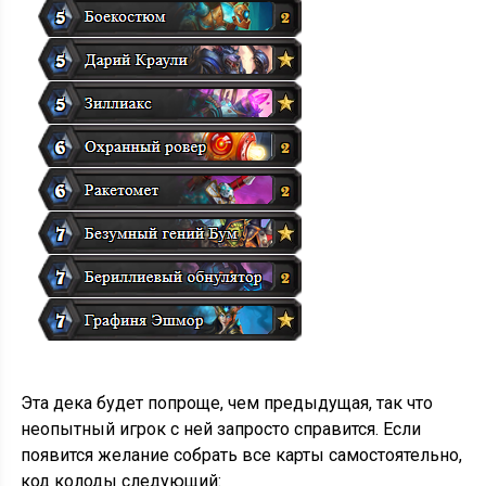
Эта дека будет попроще, чем предыдущая, так что
неопытный игрок с ней запросто справится. Если
появится желание собрать все карты самостоятельно,
код колоды следующий: