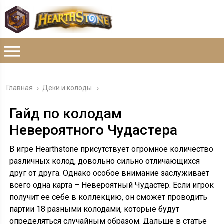
Главная
›
Деки и колоды
Гайд по колодам
Невероятного Чудастера
В игре Hearthstone присутствует огромное количество
различных колод, довольно сильно отличающихся
друг от друга. Однако особое внимание заслуживает
всего одна карта – Невероятный Чудастер. Если игрок
получит ее себе в коллекцию, он сможет проводить
партии 18 разными колодами, которые будут
определяться случайным образом. Дальше в статье