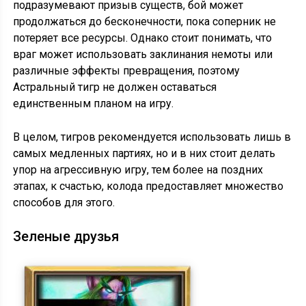
подразумевают призыв существ, бой может
продолжаться до бесконечности, пока соперник не
потеряет все ресурсы. Однако стоит понимать, что
враг может использовать заклинания немоты или
различные эффекты превращения, поэтому
Астральный тигр не должен оставаться
единственным планом на игру.
В целом, тигров рекомендуется использовать лишь в
самых медленных партиях, но и в них стоит делать
упор на агрессивную игру, тем более на поздних
этапах, к счастью, колода предоставляет множество
способов для этого.
Зеленые друзья