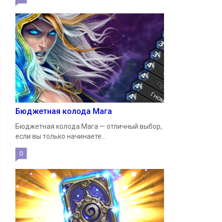
Бюджетная колода Мага
Бюджетная колода Мага — отличный выбор,
если вы только начинаете...
0