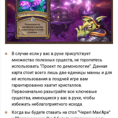
В случае если у вас в руке присутствует
множество полезных существ, не торопитесь
использовать “Проект по демонологии”. Данная
карта стоит всего лишь две единицы манны и для
её использования в поздней игре вам
гарантированно хватит кристаллов.
Первоначально разыграйте все ключевые
существа, имеющиеся у вас в руке, чтобы
избежать неблагоприятного исхода.
Когда вы будете ставить на стол “Череп Ман’Ари”