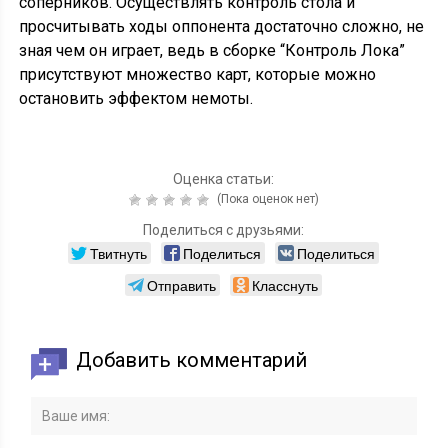
соперников. Осуществлять контроль стола и
просчитывать ходы оппонента достаточно сложно, не
зная чем он играет, ведь в сборке “Контроль Лока”
присутствуют множество карт, которые можно
остановить эффектом немоты.
Оценка статьи:
(Пока оценок нет)
Поделиться с друзьями:
Твитнуть
Поделиться
Поделиться
Отправить
Класснуть
Добавить комментарий