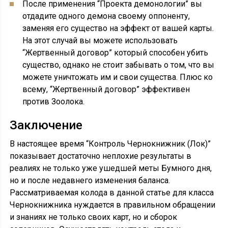
После применения “Проекта демонологии” вы
отдадите одного демона своему оппоненту,
заменяя его существо на эффект от вашей карты.
На этот случай вы можете использовать
“Жертвенный договор” который способен убить
существо, однако не стоит забывать о том, что вы
можете уничтожать им и свои существа. Плюс ко
всему, “Жертвенный договор” эффективен
против Зоолока.
Заключение
В настоящее время “Контроль Чернокнижник (Лок)”
показывает достаточно неплохие результаты в
реалиях не только уже ушедшей меты Бумного дня,
но и после недавнего изменения баланса.
Рассматриваемая колода в данной статье для класса
Чернокнижника нуждается в правильном обращении
и знаниях не только своих карт, но и сборок