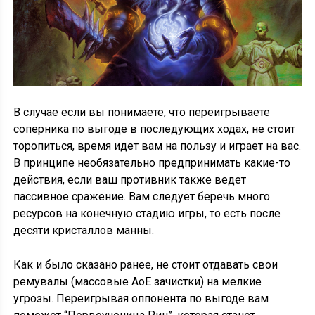
В случае если вы понимаете, что переигрываете
соперника по выгоде в последующих ходах, не стоит
торопиться, время идет вам на пользу и играет на вас.
В принципе необязательно предпринимать какие-то
действия, если ваш противник также ведет
пассивное сражение. Вам следует беречь много
ресурсов на конечную стадию игры, то есть после
десяти кристаллов манны.
Как и было сказано ранее, не стоит отдавать свои
ремувалы (массовые АоЕ зачистки) на мелкие
угрозы. Переигрывая оппонента по выгоде вам