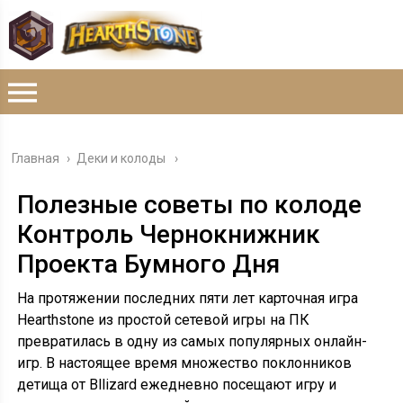
Главная
›
Деки и колоды
Полезные советы по колоде
Контроль Чернокнижник
Проекта Бумного Дня
На протяжении последних пяти лет карточная игра
Hearthstone из простой сетевой игры на ПК
превратилась в одну из самых популярных онлайн-
игр. В настоящее время множество поклонников
детища от Bllizard ежедневно посещают игру и