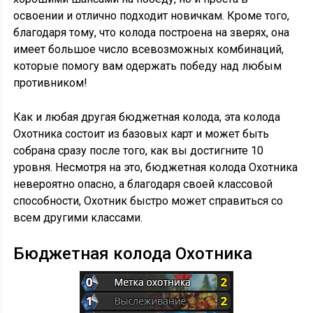
освоении и отлично подходит новичкам. Кроме того,
благодаря тому, что колода построена на зверях, она
имеет большое число всевозможных комбинаций,
которые помогу вам одержать победу над любым
противником!
Как и любая другая бюджетная колода, эта колода
Охотника состоит из базовых карт и может быть
собрана сразу после того, как вы достигните 10
уровня. Несмотря на это, бюджетная колода Охотника
невероятно опасно, а благодаря своей классовой
способности, Охотник быстро может справиться со
всем другими классами.
Бюджетная колода Охотника