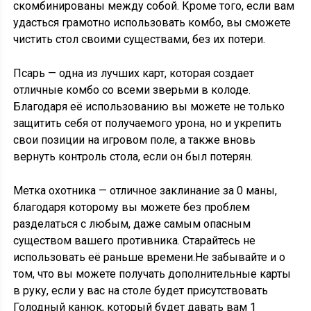
скомбинированы между собой. Кроме того, если вам
удасться грамотно использовать комбо, вы сможете
чистить стол своими существами, без их потери.
Псарь — одна из лучших карт, которая создает
отличные комбо со всеми зверьми в колоде.
Благодаря её использованию вы можете не только
защитить себя от получаемого урона, но и укрепить
свои позиции на игровом поле, а также вновь
вернуть контроль стола, если он был потерян.
Метка охотника — отличное заклинание за 0 маны,
благодаря которому вы можете без проблем
разделаться с любым, даже самым опасным
существом вашего противника. Старайтесь не
использовать её раньше времени.Не забывайте и о
том, что вы можете получать дополнительные карты
в руку, если у вас на столе будет присутствовать
Голодный канюк, который будет давать вам 1