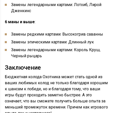
Замены легендарными картами: Лотхиб, Лирой
Дженкинс
6 маны и выше
:
Замены редкими картами: Высокогрив саванны
Замены эпическими картами: Длинный лук
Замены легендарными картами: Король Круш,
Черный рыцарь
Заключение
Бюджетная колода Охотника может стать одной из
ваших любимых колод не только благодаря хорошим
к шансам к победе, но и благодаря тому, что ваши
игры будут проходить заметно быстрее. А это
означает, что вы сможете получить больше опыта за
меньший промежуток времени. Причем как игрового