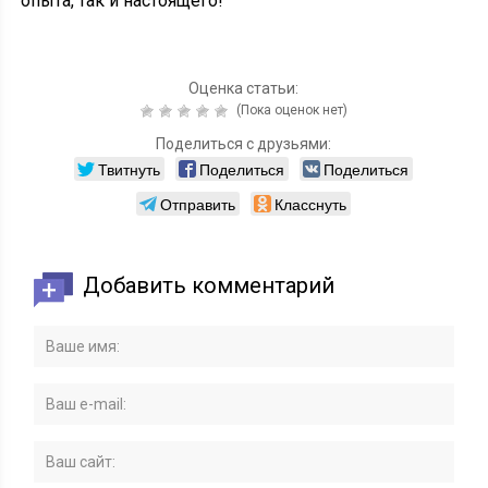
опыта, так и настоящего!
Оценка статьи:
(Пока оценок нет)
Поделиться с друзьями:
Твитнуть
Поделиться
Поделиться
Отправить
Класснуть
Добавить комментарий