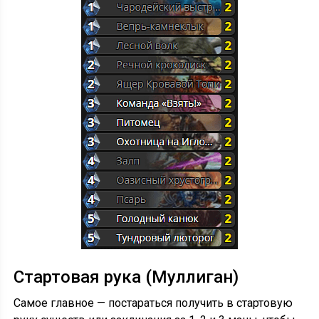
Стартовая рука (Муллиган)
Самое главное — постараться получить в стартовую